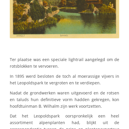
Ter plaatse was een speciale lightrail aangelegd om de
rotsblokken te vervoeren.
In 1895 werd besloten de toch al moerassige vijvers in
het Leopoldspark te vergroten en te verdiepen.
Nadat de grondwerken waren uitgevoerd en de rotsen
en taluds hun definitieve vorm hadden gekregen, kon
hoofdtuinman B. Wilhalm zijn werk voortzetten.
Dat het Leopoldspark oorspronkelijk een heel
assortiment alpenplanten had, blijkt uit de