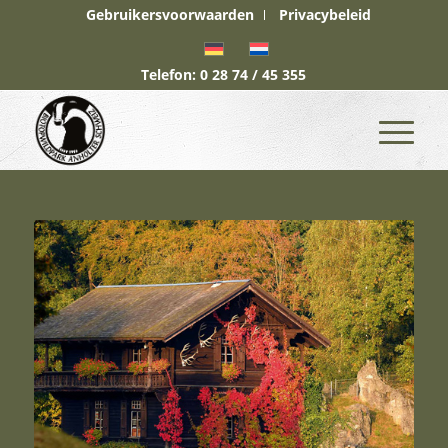
Gebruikersvoorwaarden
Privacybeleid
Telefon: 0 28 74 / 45 355