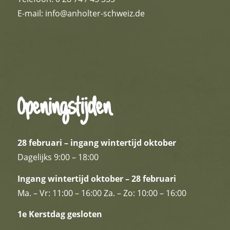
E-mail:
info@anholter-schweiz.de
Openingstijden
28 februari – ingang wintertijd oktober
Dagelijks 9:00 – 18:00
Ingang wintertijd oktober – 28 februari
Ma. – Vr: 11:00 – 16:00 Za. – Zo: 10:00 – 16:00
1e Kerstdag gesloten