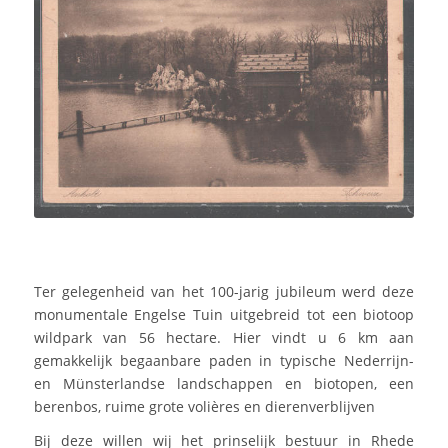
Ter gelegenheid van het 100-jarig jubileum werd deze
monumentale Engelse Tuin uitgebreid tot een biotoop
wildpark van 56 hectare. Hier vindt u 6 km aan
gemakkelijk begaanbare paden in typische Nederrijn-
en Münsterlandse landschappen en biotopen, een
berenbos, ruime grote volières en dierenverblijven
Bij deze willen wij het prinselijk bestuur in Rhede