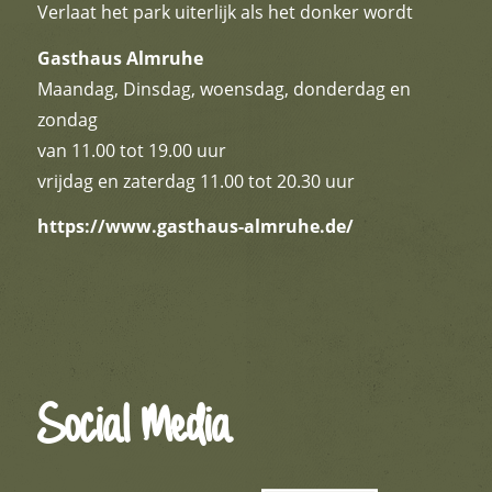
Verlaat het park uiterlijk als het donker wordt
Gasthaus Almruhe
Maandag, Dinsdag, woensdag, donderdag en
zondag
van 11.00 tot 19.00 uur
vrijdag en zaterdag 11.00 tot 20.30 uur
https://www.gasthaus-almruhe.de/
Social Media