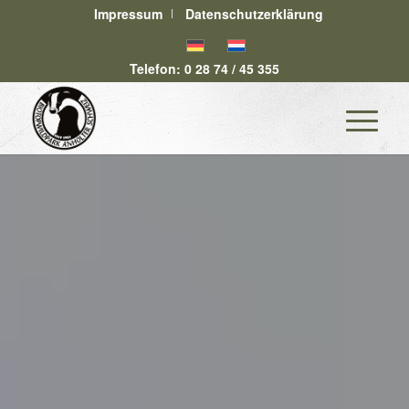
Impressum
Datenschutzerklärung
Telefon: 0 28 74 / 45 355