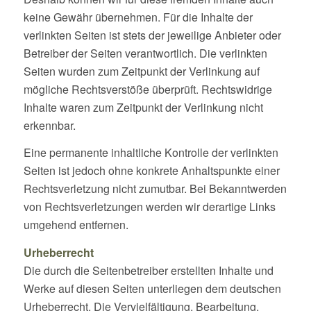
keine Gewähr übernehmen. Für die Inhalte der
verlinkten Seiten ist stets der jeweilige Anbieter oder
Betreiber der Seiten verantwortlich. Die verlinkten
Seiten wurden zum Zeitpunkt der Verlinkung auf
mögliche Rechtsverstöße überprüft. Rechtswidrige
Inhalte waren zum Zeitpunkt der Verlinkung nicht
erkennbar.
Eine permanente inhaltliche Kontrolle der verlinkten
Seiten ist jedoch ohne konkrete Anhaltspunkte einer
Rechtsverletzung nicht zumutbar. Bei Bekanntwerden
von Rechtsverletzungen werden wir derartige Links
umgehend entfernen.
Urheberrecht
Die durch die Seitenbetreiber erstellten Inhalte und
Werke auf diesen Seiten unterliegen dem deutschen
Urheberrecht. Die Vervielfältigung, Bearbeitung,