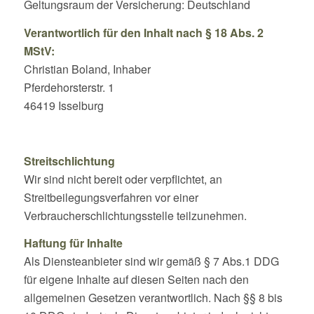
Geltungsraum der Versicherung: Deutschland
Verantwortlich für den Inhalt nach § 18 Abs. 2
MStV:
Christian Boland, Inhaber
Pferdehorsterstr. 1
46419 Isselburg
Streitschlichtung
Wir sind nicht bereit oder verpflichtet, an
Streitbeilegungsverfahren vor einer
Verbraucherschlichtungsstelle teilzunehmen.
Haftung für Inhalte
Als Diensteanbieter sind wir gemäß § 7 Abs.1 DDG
für eigene Inhalte auf diesen Seiten nach den
allgemeinen Gesetzen verantwortlich. Nach §§ 8 bis