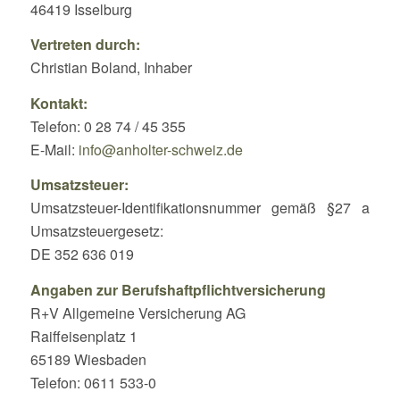
46419 Isselburg
Vertreten durch:
Christian Boland, Inhaber
Kontakt:
Telefon: 0 28 74 / 45 355
E-Mail:
info@anholter-schweiz.de
Umsatzsteuer:
Umsatzsteuer-Identifikationsnummer gemäß §27 a
Umsatzsteuergesetz:
DE 352 636 019
Angaben zur Berufshaftpflichtversicherung
R+V Allgemeine Versicherung AG
Raiffeisenplatz 1
65189 Wiesbaden
Telefon: 0611 533-0