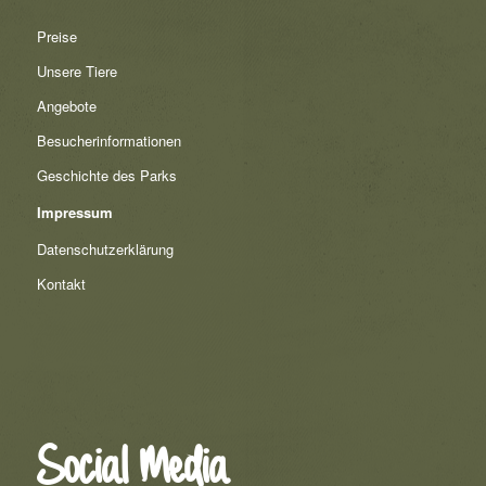
Preise
Unsere Tiere
Angebote
Besucherinformationen
Geschichte des Parks
Impressum
Datenschutzerklärung
Kontakt
Social Media