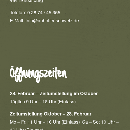
46419 Isselburg
Telefon: 0 28 74 / 45 355
E-Mail:
info@anholter-schweiz.de
Öffnungszeiten
28. Februar – Zeitumstellung im Oktober
Täglich 9 Uhr – 18 Uhr (Einlass)
Zeitumstellung Oktober – 28. Februar
Mo – Fr: 11 Uhr – 16 Uhr (Einlass) Sa – So: 10 Uhr –
16 Uhr (Einlass)