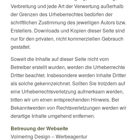
Verbreitung und jede Art der Verwertung außerhalb
der Grenzen des Urheberrechtes bedürfen der
schriftlichen Zustimmung des jeweiligen Autors bzw.
Erstellers. Downloads und Kopien dieser Seite sind
nur für den privaten, nicht kommerziellen Gebrauch
gestattet.
Soweit die Inhalte auf dieser Seite nicht vom
Betreiber erstellt wurden, werden die Urheberrechte
Dritter beachtet. Insbesondere werden Inhalte Dritter
als solche gekennzeichnet. Sollten Sie trotzdem auf
eine Urheberrechtsverletzung aufmerksam werden,
bitten wir um einen entsprechenden Hinweis. Bei
Bekanntwerden von Rechtsverletzungen werden wir
derartige Inhalte umgehend entfernen.
Betreuung der Webseite
Volmering Design – Werbeagentur