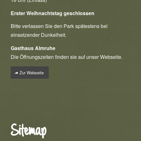
Erster Weihnachtstag geschlossen
Bitte verlassen Sie den Park spätestens bei
einsetzender Dunkelheit.
Gasthaus Almruhe
Die Öffnungszeiten finden sie auf unser Webseite.
Zur Webseite
Sitemap