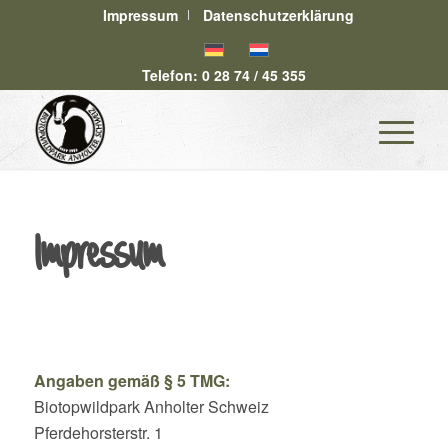
Impressum
Datenschutzerklärung
Telefon: 0 28 74 / 45 355
Impressum
Angaben gemäß § 5 TMG:
Biotopwildpark Anholter Schweiz
Pferdehorsterstr. 1