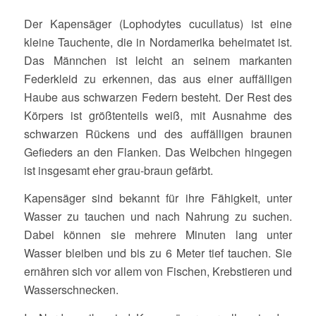
Der Kapensäger (Lophodytes cucullatus) ist eine
kleine Tauchente, die in Nordamerika beheimatet ist.
Das Männchen ist leicht an seinem markanten
Federkleid zu erkennen, das aus einer auffälligen
Haube aus schwarzen Federn besteht. Der Rest des
Körpers ist größtenteils weiß, mit Ausnahme des
schwarzen Rückens und des auffälligen braunen
Gefieders an den Flanken. Das Weibchen hingegen
ist insgesamt eher grau-braun gefärbt.
Kapensäger sind bekannt für ihre Fähigkeit, unter
Wasser zu tauchen und nach Nahrung zu suchen.
Dabei können sie mehrere Minuten lang unter
Wasser bleiben und bis zu 6 Meter tief tauchen. Sie
ernähren sich vor allem von Fischen, Krebstieren und
Wasserschnecken.