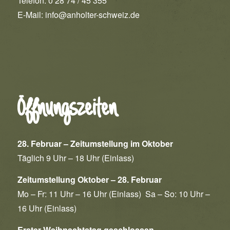
Telefon: 0 28 74 / 45 355
E-Mail:
info@anholter-schweiz.de
Öffnungszeiten
28. Februar – Zeitumstellung im Oktober
Täglich 9 Uhr – 18 Uhr (Einlass)
Zeitumstellung Oktober – 28. Februar
Mo – Fr: 11 Uhr – 16 Uhr (Einlass) Sa – So: 10 Uhr –
16 Uhr (Einlass)
Erster Weihnachtstag geschlossen