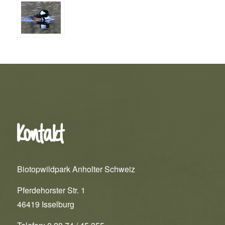
Kontakt
Biotopwildpark Anholter Schweiz
Pferdehorster Str. 1
46419 Isselburg