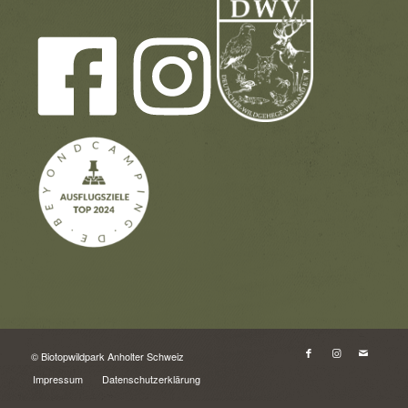
© Biotopwildpark Anholter Schweiz
Impressum
Datenschutzerklärung