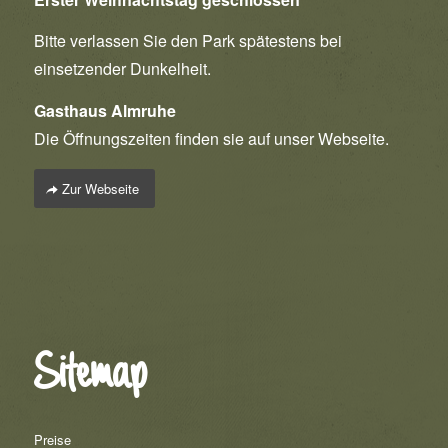
Bitte verlassen Sie den Park spätestens bei
einsetzender Dunkelheit.
Gasthaus Almruhe
Die Öffnungszeiten finden sie auf unser Webseite.
Zur Webseite
Sitemap
Preise