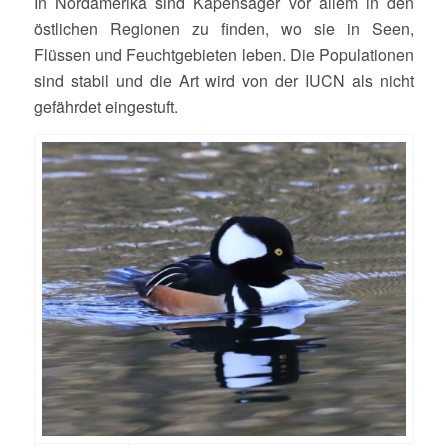
In Nordamerika sind Kapensäger vor allem in den
östlichen Regionen zu finden, wo sie in Seen,
Flüssen und Feuchtgebieten leben. Die Populationen
sind stabil und die Art wird von der IUCN als nicht
gefährdet eingestuft.