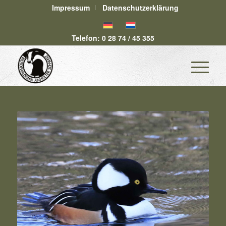
Impressum
Datenschutzerklärung
Telefon: 0 28 74 / 45 355