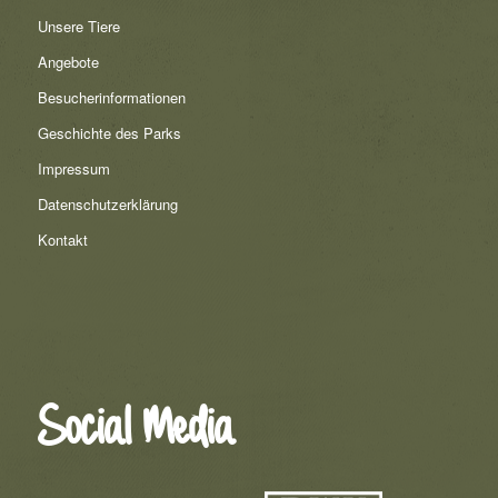
Unsere Tiere
Angebote
Besucherinformationen
Geschichte des Parks
Impressum
Datenschutzerklärung
Kontakt
Social Media