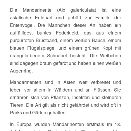
Die Mandarinente (Aix galericulata) ist eine
asiatische Entenart und gehört zur Familie der
Entenvögel. Die Männchen dieser Art haben ein
auffälliges, buntes Federkleid, das aus einem
purpurroten Brustband, einem weißen Bauch, einem
blauen Flügelspiegel und einem grünen Kopf mit
orangefarbenem Schnabel besteht. Die Weibchen
sind dagegen braun gefärbt und haben einen weißen
Augenring.
Mandarinenten sind in Asien weit verbreitet und
leben vor allem in Wäldern und an Flüssen. Sie
ernähren sich von Pflanzen, Insekten und kleineren
Tieren. Die Art gilt als nicht gefährdet und wird oft in
Parks und Gärten gehalten.
In Europa wurden Mandarinenten erstmals im 18.