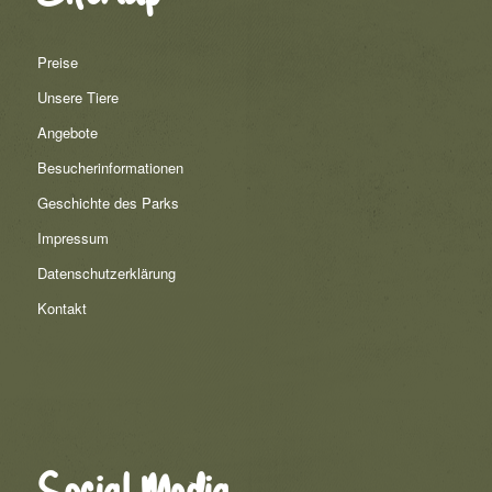
Preise
Unsere Tiere
Angebote
Besucherinformationen
Geschichte des Parks
Impressum
Datenschutzerklärung
Kontakt