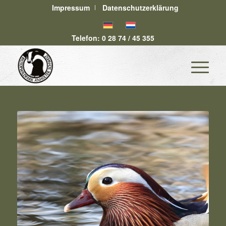
Impressum
Datenschutzerklärung
Telefon: 0 28 74 / 45 355