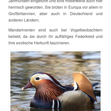
Jahrhundert eingeführt und sind mittlerweile auch hier
heimisch geworden. Sie brüten in Europa vor allem in
Großbritannien, aber auch in Deutschland und
anderen Ländern.
Mandarinenten sind auch bei Vogelbeobachtern
beliebt, da sie durch ihr auffälliges Federkleid und
ihre exotische Herkunft faszinieren.