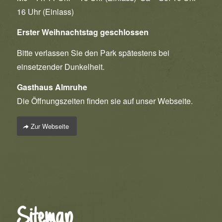
16 Uhr (Einlass)
Erster Weihnachtstag geschlossen
Bitte verlassen Sie den Park spätestens bei
einsetzender Dunkelheit.
Gasthaus Almruhe
Die Öffnungszeiten finden sie auf unser Webseite.
Zur Webseite
Sitemap