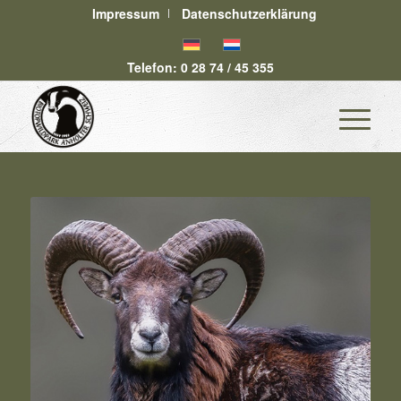
Impressum
Datenschutzerklärung
Telefon: 0 28 74 / 45 355