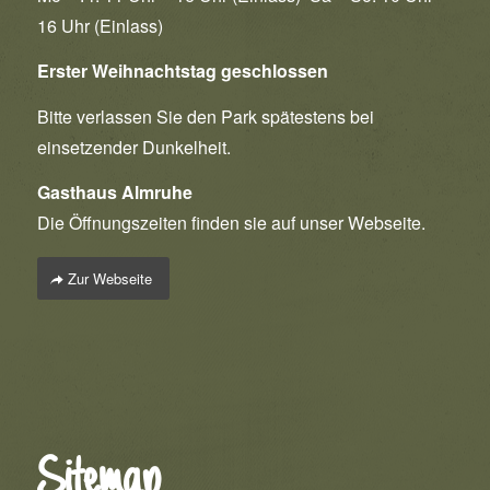
16 Uhr (Einlass)
Erster Weihnachtstag geschlossen
Bitte verlassen Sie den Park spätestens bei
einsetzender Dunkelheit.
Gasthaus Almruhe
Die Öffnungszeiten finden sie auf unser Webseite.
Zur Webseite
Sitemap