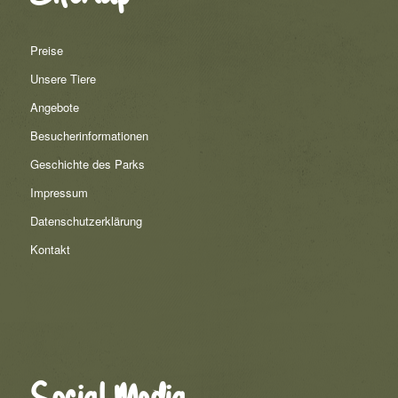
Preise
Unsere Tiere
Angebote
Besucherinformationen
Geschichte des Parks
Impressum
Datenschutzerklärung
Kontakt