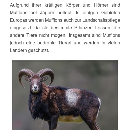
Aufgrund ihrer kräftigen Körper und Hörner sind
Mufflons bei Jägern beliebt. In einigen Gebieten
Europas werden Mufflons auch zur Landschaftspflege
eingesetzt, da sie bestimmte Pflanzen fressen, die
andere Tiere nicht mögen. Insgesamt sind Mufflons
jedoch eine bedrohte Tierart und werden in vielen
Ländern geschützt.