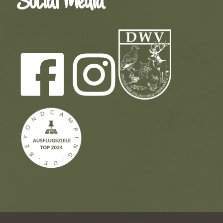
Social Media