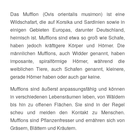
Das Mufflon (Ovis orientalis musimon) ist eine
Wildschafart, die auf Korsika und Sardinien sowie in
einigen Gebieten Europas, darunter Deutschland,
heimisch ist. Mufflons sind etwa so groß wie Schafe,
haben jedoch kräftigere Körper und Hörner. Die
männlichen Mufflons, auch Widder genannt, haben
imposante, spiralförmige Hörner, während die
weiblichen Tiere, auch Schafen genannt, kleinere,
gerade Hörner haben oder auch gar keine.
Mufflons sind äußerst anpassungsfähig und können
in verschiedenen Lebensräumen leben, von Wäldern
bis hin zu offenen Flächen. Sie sind in der Regel
scheu und meiden den Kontakt zu Menschen.
Mufflons sind Pflanzenfresser und ernähren sich von
Gräsern, Blättern und Kräutern.