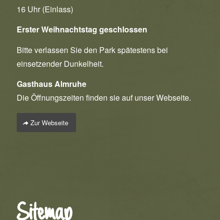
16 Uhr (Einlass)
Erster Weihnachtstag geschlossen
Bitte verlassen Sie den Park spätestens bei
einsetzender Dunkelheit.
Gasthaus Almruhe
Die Öffnungszeiten finden sie auf unser Webseite.
Zur Webseite
Sitemap