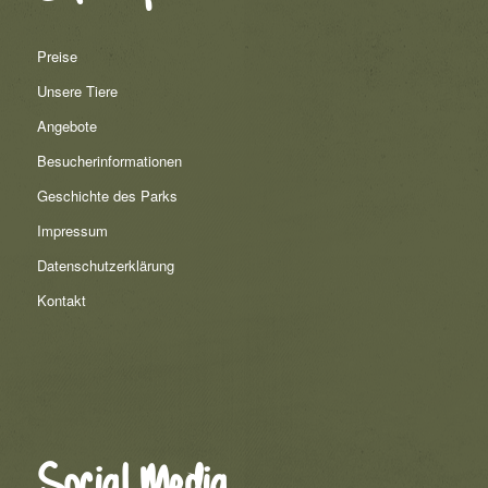
Preise
Unsere Tiere
Angebote
Besucherinformationen
Geschichte des Parks
Impressum
Datenschutzerklärung
Kontakt