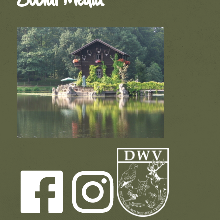
Social Media