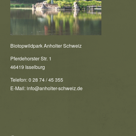
Biotopwildpark Anholter Schweiz
Pferdehorster Str. 1
46419 Isselburg
Telefon: 0 28 74 / 45 355
E-Mail:
info@anholter-schweiz.de