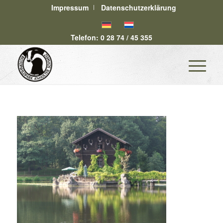
Impressum
Datenschutzerklärung
Telefon: 0 28 74 / 45 355